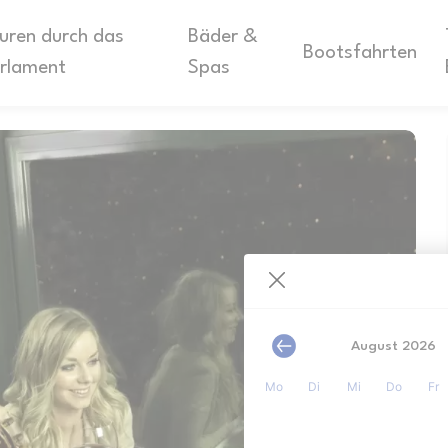
uren durch das
Bäder &
Bootsfahrten
rlament
Spas