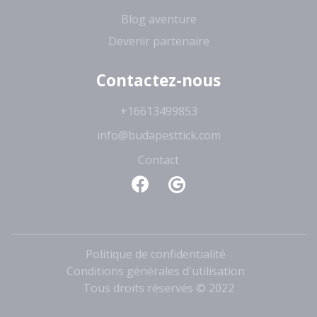
Blog aventure
Devenir partenaire
Contactez-nous
+16613499853
info@budapesttick.com
Contact
Politique de confidentialité
Conditions générales d'utilisation
Tous droits réservés
© 2022