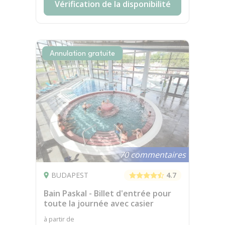
Vérification de la disponibilité
Annulation gratuite
70 commentaires
BUDAPEST
4.7
Bain Paskal - Billet d'entrée pour
toute la journée avec casier
à partir de