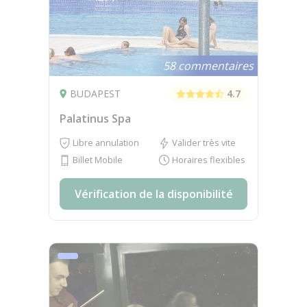
58 commentaires
BUDAPEST
4.7
Palatinus Spa
Libre annulation
Valider très vite
Billet Mobile
Horaires flexibles
Vérification de la disponibilité