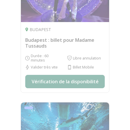
BUDAPEST
Budapest : billet pour Madame
Tussauds
Durée : 60
Libre annulation
minutes
Valider très vite
Billet Mobile
Vérification de la disponibilité