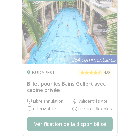
254 commentaires
BUDAPEST
4.9
Billet pour les Bains Gellért avec
cabine privée
Libre annulation
Valider très vite
Billet Mobile
Horaires flexibles
Vérification de la disponibilité