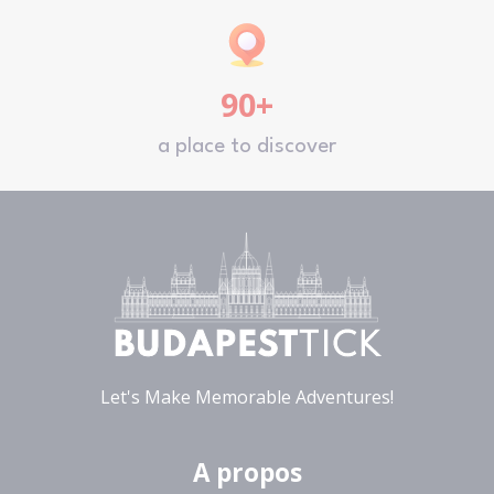
90+
a place to discover
Let's Make Memorable Adventures!
A propos