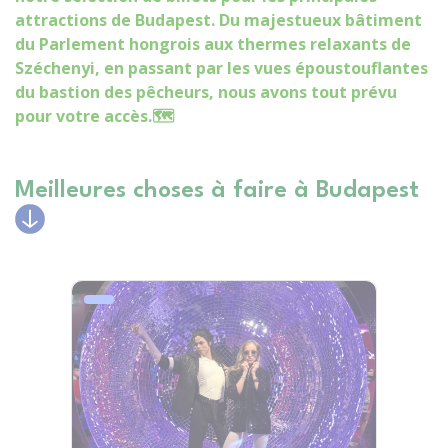
attractions de Budapest. Du majestueux bâtiment
du Parlement hongrois aux thermes relaxants de
Széchenyi, en passant par les vues époustouflantes
du bastion des pêcheurs, nous avons tout prévu
pour votre accès.🗺️
Meilleures choses à faire à Budapest