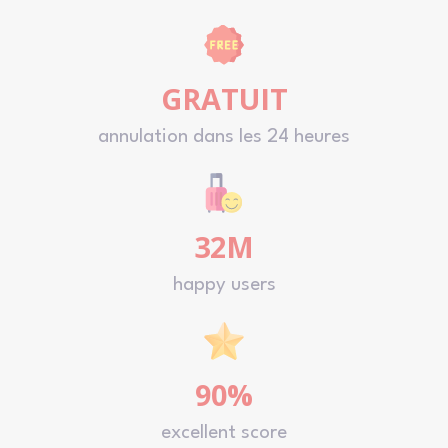
GRATUIT
annulation dans les 24 heures
32M
happy users
90%
excellent score