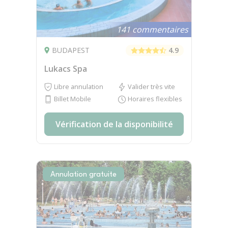
141 commentaires
BUDAPEST
4.9
Lukacs Spa
Libre annulation
Valider très vite
Billet Mobile
Horaires flexibles
Vérification de la disponibilité
Annulation gratuite