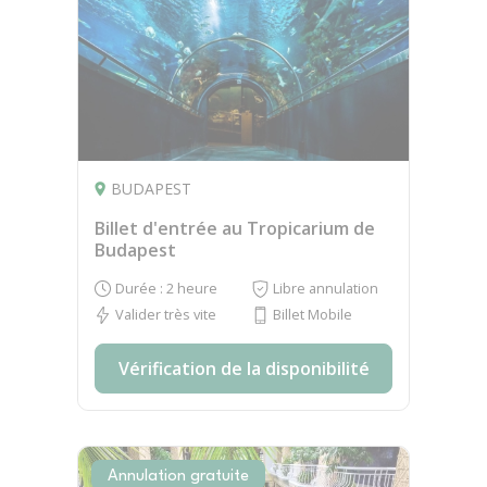
BUDAPEST
Billet d'entrée au Tropicarium de
Budapest
Durée : 2 heure
Libre annulation
Valider très vite
Billet Mobile
Vérification de la disponibilité
Annulation gratuite