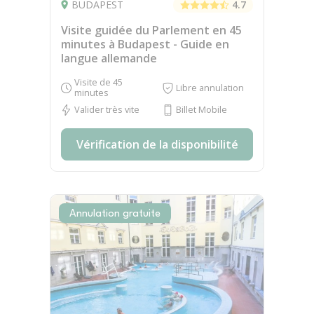
BUDAPEST
4.7
Visite guidée du Parlement en 45
minutes à Budapest - Guide en
langue allemande
Visite de 45
Libre annulation
minutes
Valider très vite
Billet Mobile
Vérification de la disponibilité
Annulation gratuite