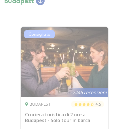
Budapest
Consigliato
2446 recensioni
BUDAPEST
4.5
Crociera turistica di 2 ore a
Budapest - Solo tour in barca