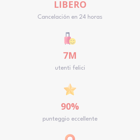
LIBERO
Cancelación en 24 horas
7M
utenti felici
90%
punteggio eccellente