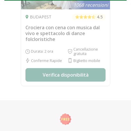
1068 recensioni
BUDAPEST
4.5
Crociera con cena con musica dal
vivo e spettacolo di danze
folcloristiche
Cancellazione
Durata: 2 ora
gratuita
Conferme Rapide
Biglietto mobile
Verifica disponibilità