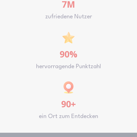
7M
zufriedene Nutzer
90%
hervorragende Punktzahl
90+
ein Ort zum Entdecken