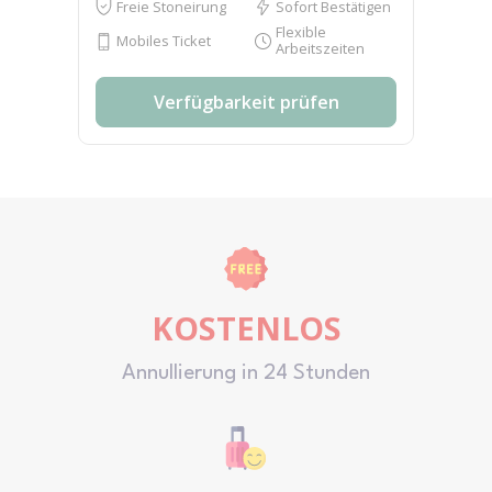
Freie Stoneirung
Sofort Bestätigen
Flexible
Mobiles Ticket
Arbeitszeiten
Verfügbarkeit prüfen
KOSTENLOS
Annullierung in 24 Stunden