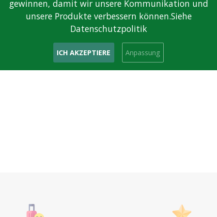
gewinnen, damit wir unsere Kommunikation und
unsere Produkte verbessern können.Siehe
Datenschutzpolitik
ICH AKZEPTIERE
Anpassung