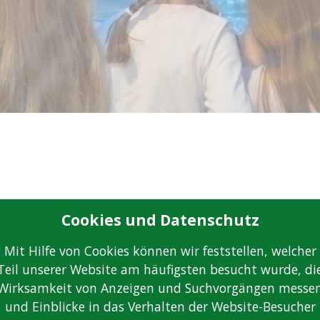
Cookies und Datenschutz
Mit Hilfe von Cookies können wir feststellen, welcher
Teil unserer Website am häufigsten besucht wurde, di
Wirksamkeit von Anzeigen und Suchvorgängen messe
und Einblicke in das Verhalten der Website-Besucher