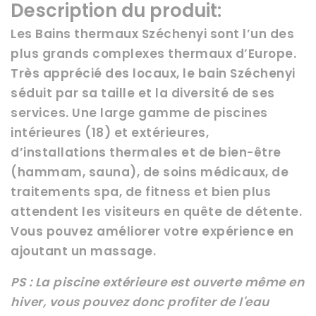
Description du produit:
Les Bains thermaux Széchenyi sont l’un des
plus grands complexes thermaux d’Europe.
Très apprécié des locaux, le bain Széchenyi
séduit par sa taille et la diversité de ses
services. Une large gamme de piscines
intérieures (18) et extérieures,
d’installations thermales et de bien-être
(hammam, sauna), de soins médicaux, de
traitements spa, de fitness et bien plus
attendent les visiteurs en quête de détente.
Vous pouvez améliorer votre expérience en
ajoutant un massage.
PS : La piscine extérieure est ouverte même en
hiver, vous pouvez donc profiter de l'eau