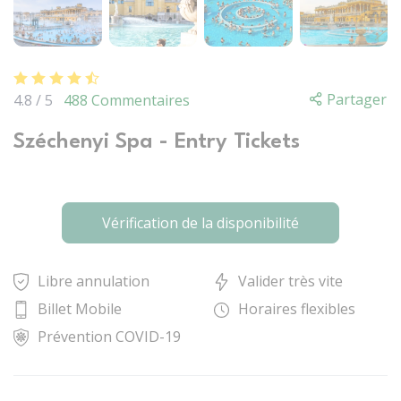
Partager
4.8 / 5
488 Commentaires
Széchenyi Spa - Entry Tickets
Vérification de la disponibilité
Libre annulation
Valider très vite
Billet Mobile
Horaires flexibles
Prévention COVID-19