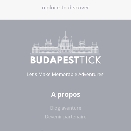
a place to discover
Let's Make Memorable Adventures!
A propos
Blog aventure
Devenir partenaire