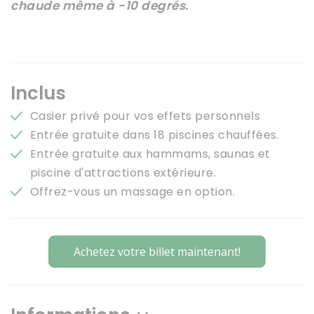
chaude même à -10 degrés.
Inclus
Casier privé pour vos effets personnels
Entrée gratuite dans 18 piscines chauffées.
Entrée gratuite aux hammams, saunas et
piscine d'attractions extérieure.
Offrez-vous un massage en option.
Achetez votre billet maintenant!